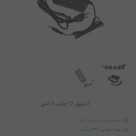
آداپتور 12 ولت 6 آمپر
دسته‌بندی:
آداپتور و کابل
تعداد بازدید:
327 بازدید