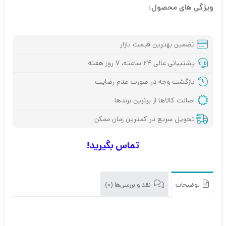
ویژگی های محصول:
تضمین بهترین قیمت بازار
پشتیبانی عالی ۲۴ ساعته، ۷ روز هفته
بازگشت وجه در صورت عدم رضایت
اصالت کالاها از برترین برندها
تحویل سریع در کمترین زمان ممکن
تماس بگیرید!
توضیحات
نقد و بررسی‌ها (0)