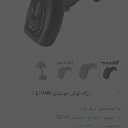
بارکدخوان دوبعدی TLP400
دسته‌بندی:
بارکد خوان
برچسب:
بارکد خوان دوبعدی TLP400
تعداد بازدید:
274 بازدید