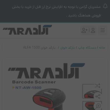
مشتریان گرامی با توجه به افزایش نرخ ارز قبل از خرید با بخش
فروش هماهنگ باشید .
|
خانه
دستگاه چاپ
بارکد خوان
بارکد خوان ALFA 1500
مقایسه کنید