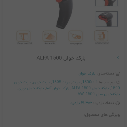
بارکد خوان ALFA 1500
دسته‌بندی:
بارکد خوان
برچسب‌ها:
آلفا1500
,
بارکد
,
بارکد 1695
,
بارکد خوان
,
بارکد خوان
1500
,
بارکد خوان ALFA 1500
,
بارکد خوان آلفا
,
بارکد خوان نوری
,
بارکدخوان مدل AW-1500
تعداد بازدید:
21,386 بازدید
ویژگی های محصول: