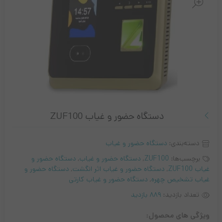
دستگاه حضور و غیاب ZUF100
دسته‌بندی:
دستگاه حضور و غیاب
برچسب‌ها:
ZUF100
,
دستگاه حضور و غیاب
,
دستگاه حضور و
غیاب ZUF100
,
دستگاه حضور و غیاب اثر انگشت
,
دستگاه حضور و
غیاب تشخیص چهره
,
دستگاه حضور و غیاب کارتی
تعداد بازدید:
889 بازدید
ویژگی های محصول: