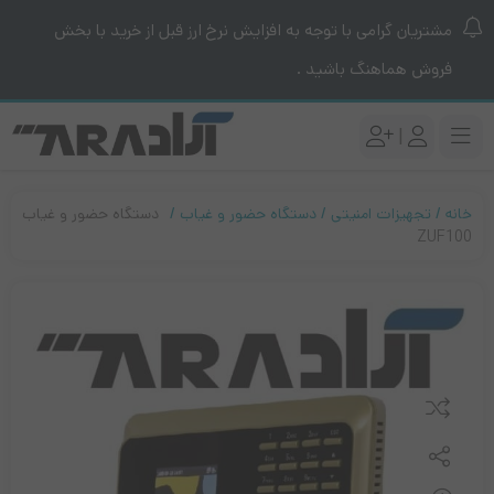
مشتریان گرامی با توجه به افزایش نرخ ارز قبل از خرید با بخش
فروش هماهنگ باشید .
|
خانه
تجهیزات امنیتی
دستگاه حضور و غیاب
دستگاه حضور و غیاب
ZUF100
مقایسه کنید