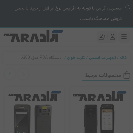
مشتریان گرامی با توجه به افزایش نرخ ارز قبل از خرید با بخش
فروش هماهنگ باشید .
|
خانه
تجهیزات امنیتی
کارت خوان
دستگاه PDA مدل i6300
محصولات مرتبط