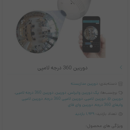
دوربین 360 درجه لامپی
دسته‌بندی:
دوربین مداربسته
برچسب‌ها:
پک دوربین وایرلس
,
دوربین
,
دوربین 360 درجه لامپی
,
دوربین ip
,
دوربین لامپی
,
دوربین لامپی 360 درجه
,
دوربین لامپی
وایفای 360 درجه
,
دوربین وای فای
تعداد بازدید:
1,929 بازدید
ویژگی های محصول: