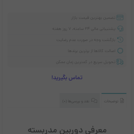
تضمین بهترین قیمت بازار
پشتیبانی عالی ۲۴ ساعته، ۷ روز هفته
بازگشت وجه در صورت عدم رضایت
اصالت کالاها از برترین برندها
تحویل سریع در کمترین زمان ممکن
تماس بگیرید!
توضیحات
نقد و بررسی‌ها (0)
معرفی دوربین مدربسته