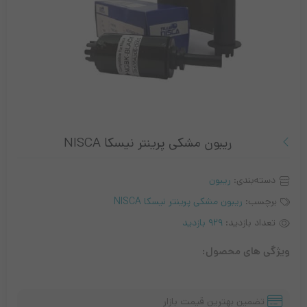
ریبون مشکی پرینتر نیسکا NISCA
دسته‌بندی:
ریبون
برچسب:
ریبون مشکی پرینتر نیسکا NISCA
تعداد بازدید:
929 بازدید
ویژگی های محصول:
تضمین بهترین قیمت بازار