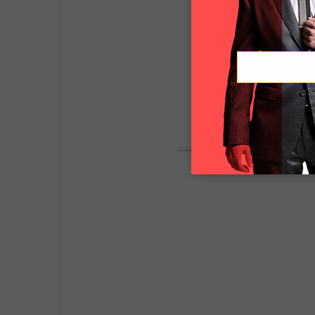
ریبون و فیلم کنار هم الزامی است.