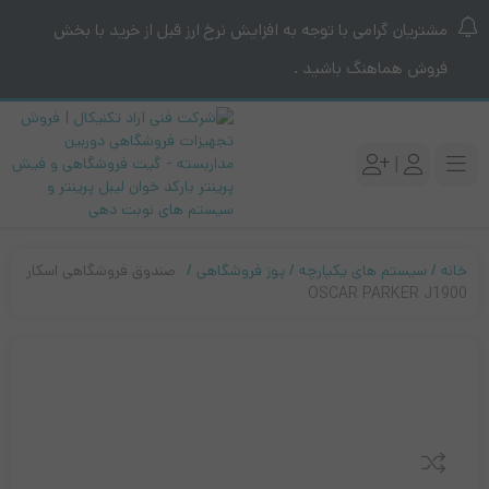
مشتریان گرامی با توجه به افزایش نرخ ارز قبل از خرید با بخش
فروش هماهنگ باشید .
|
خانه
سیستم های یکپارچه
پوز فروشگاهی
صندوق فروشگاهی اسکار
OSCAR PARKER J1900