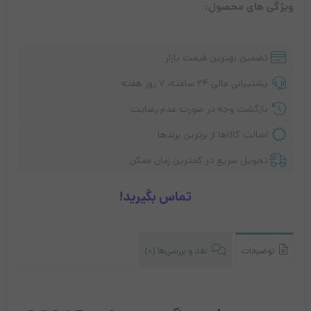
ویژگی های محصول:
تضمین بهترین قیمت بازار
پشتیبانی عالی ۲۴ ساعته، ۷ روز هفته
بازگشت وجه در صورت عدم رضایت
اصالت کالاها از برترین برندها
تحویل سریع در کمترین زمان ممکن
تماس بگیرید!
توضیحات
نقد و بررسی‌ها (0)