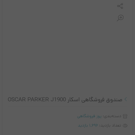
مقایسه کنید
صندوق فروشگاهی اسکار OSCAR PARKER J1900
دسته‌بندی:
پوز فروشگاهی
تعداد بازدید:
1,696 بازدید