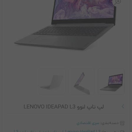
لپ تاپ لنوو LENOVO IDEAPAD L3
دسته‌بندی:
سری اقتصادی