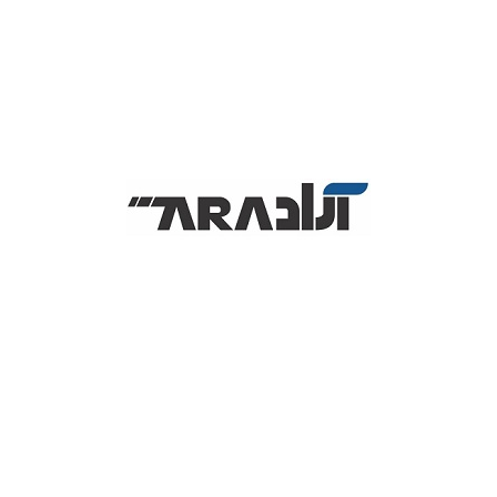
رده
 می‌شود و با نصب ساده درایور، به‌راحتی در کنار نرم‌افزارهای فروشگاهی، انبارد