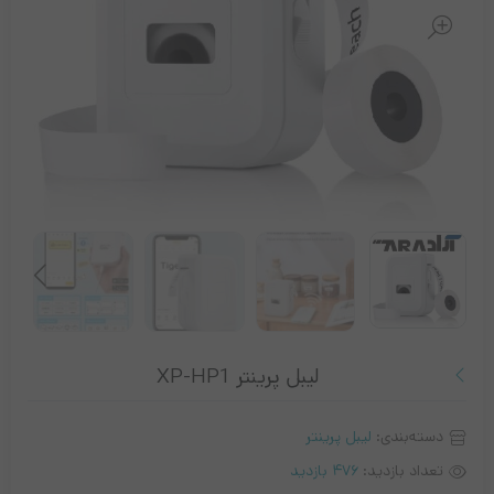
لیبل پرینتر XP-HP1
دسته‌بندی:
لیبل پرینتر
تعداد بازدید:
476 بازدید