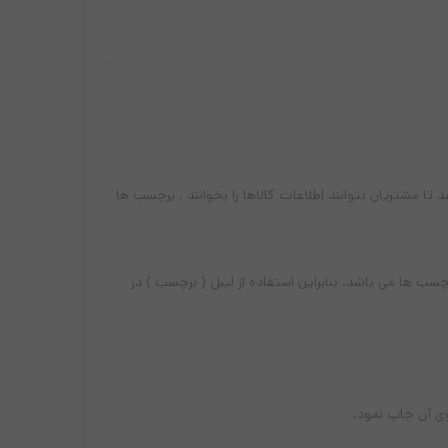
تا مشتریان بتوانند اطلاعات کالاها را بخوانند . برچسب ها
چسب ها می باشد. بنابراین استفاده از لیبل ( برچسب ) در