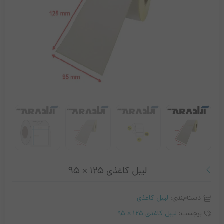
لیبل کاغذی ۱۲۵ × ۹۵
دسته‌بندی:
لیبل کاغذی
برچسب:
لیبل کاغذی ۱۲۵ × ۹۵