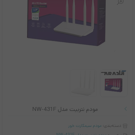
مودم نتربیت مدل NW-431F
دسته‌بندی:
مودم سیمکارت خور