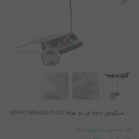
میکروفن باجه ای دو طرفه MPRO WM420 PLUS
دسته‌بندی:
میکروفون گیشه