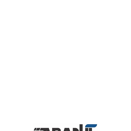
دت می‌شود.
ر است: