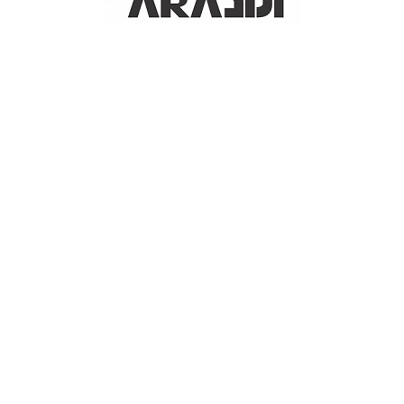
وزشی را فراهم می‌کند.
VI
WXGA (