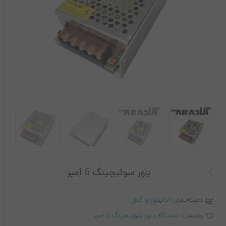
پاور سوئیچینگ 5 آمپر
دسته‌بندی:
آداپتور و کابل
برچسب:
دستگاه پاور سوئیچینگ 5 آمپر