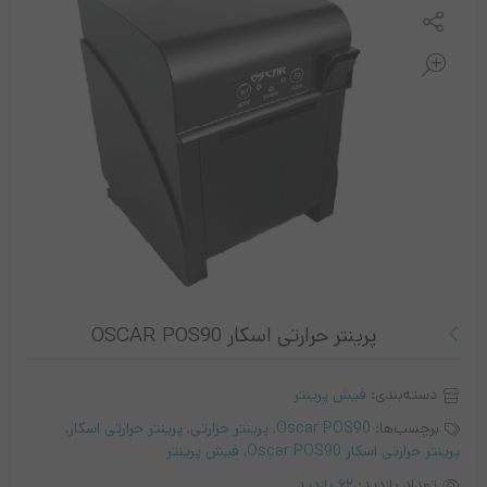
مقایسه کنید
پرینتر حرارتی اسکار OSCAR POS90
دسته‌بندی:
فیش پرینتر
برچسب‌ها:
Oscar POS90
,
پرینتر حرارتی
,
پرینتر حرارتی اسکار
,
پرینتر حرارتی اسکار Oscar POS90
,
فیش پرینتر
تعداد بازدید:
62 بازدید