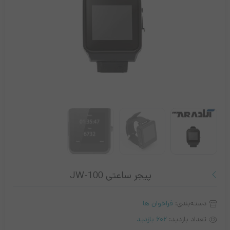
پیجر ساعتی JW-100
دسته‌بندی:
فراخوان ها
تعداد بازدید:
602 بازدید