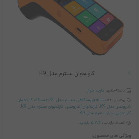
کارتخوان سنترم مدل K9
دسته‌بندی:
کارت خوان
برچسب‌ها:
پایانه فروشگاهی سنترم مدل K9
,
دستگاه کارتخوان
اندرویدی مدل K9
,
کارتخوان اندرویدی
,
کارتخوان سنترم مدل K9
,
کارتخوان سیار سنترم مدل K9
تعداد بازدید:
5,176 بازدید
ویژگی های محصول: