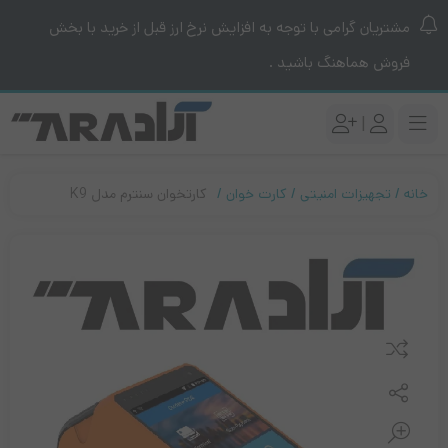
مشتریان گرامی با توجه به افزایش نرخ ارز قبل از خرید با بخش
فروش هماهنگ باشید .
|
خانه
تجهیزات امنیتی
کارت خوان
کارتخوان سنترم مدل K9
مقایسه کنید