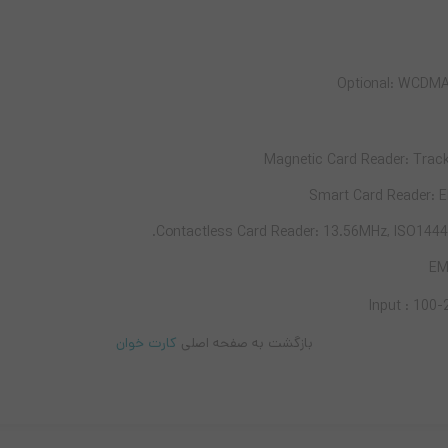
Optional: WCDMA 
Magnetic Card Reader: Track 
Smart Card Reader: 
Contactless Card Reader: 13.56MHz, ISO14443
EM
Input : 100
بازگشت به صفحه اصلی
کارت خوان