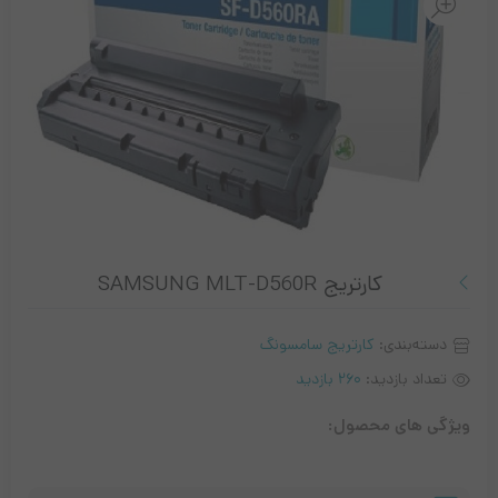
کارتریج SAMSUNG MLT-D560R
دسته‌بندی:
کارتریج سامسونگ
تعداد بازدید:
260 بازدید
ویژگی های محصول: