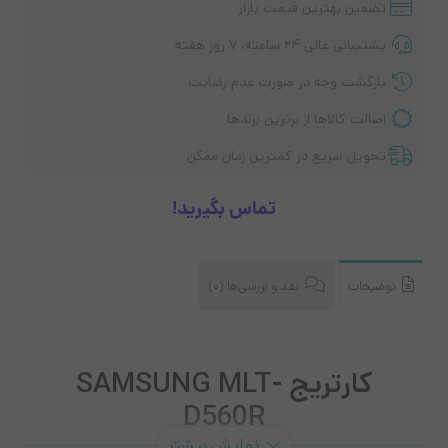
تضمین بهترین قیمت بازار
پشتیبانی عالی ۲۴ ساعته، ۷ روز هفته
بازگشت وجه در صورت عدم رضایت
اصالت کالاها از برترین برندها
تحویل سریع در کمترین زمان ممکن
تماس بگیرید!
توضیحات
نقد و بررسی‌ها (0)
کارتریج
SAMSUNG MLT-
D560R
نمایش بیشتر