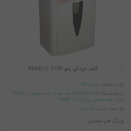
کاغذ خردکن رمو REMO C-2100
دسته‌بندی:
رمو Remo
برچسب‌ها:
REMO C-2100
,
کاغذ خردکن
,
کاغذ خردکن REMO C-
2100
,
کاغذ خردکن رمو REMO C-2100
تعداد بازدید:
53 بازدید
ویژگی های محصول: